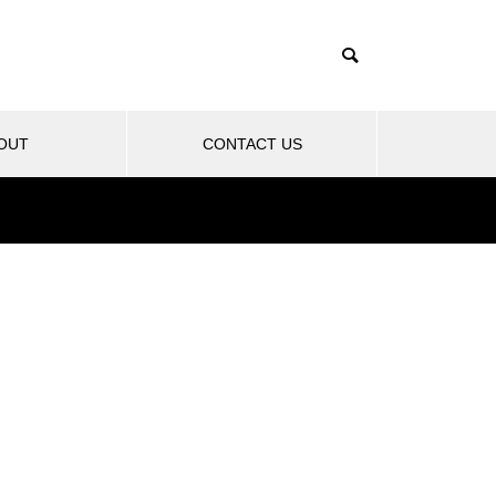
OUT
CONTACT US