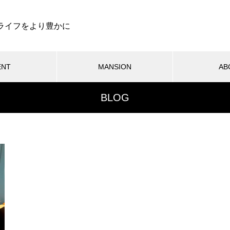
ライフをより豊かに
ENT
MANSION
AB
BLOG