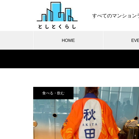
すべてのマンション
HOME
EV
食べる・飲む