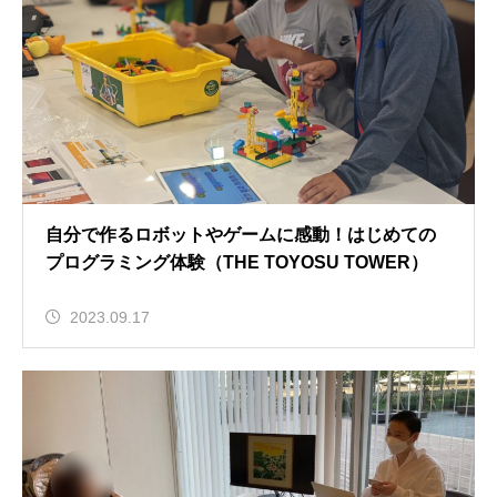
自分で作るロボットやゲームに感動！はじめての
プログラミング体験（THE TOYOSU TOWER）
2023.09.17