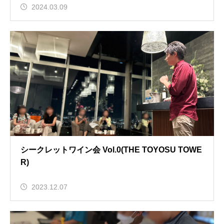
2024.03.09
シークレットワイン会 Vol.0(THE TOYOSU TOWE
R)
2023.12.07