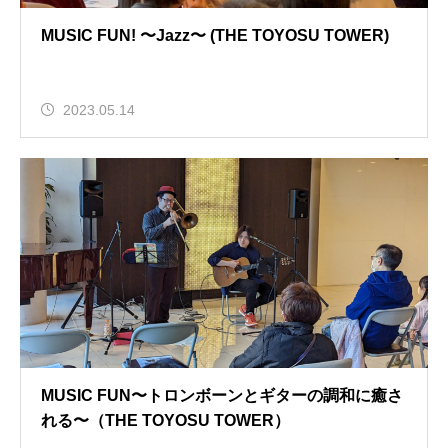
MUSIC FUN! 〜Jazz〜 (THE TOYOSU TOWER)
2023.05.14
MUSIC FUN〜トロンボーンとギターの調和に癒さ
れる〜（THE TOYOSU TOWER）