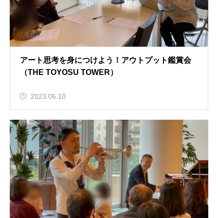
アート思考を身につけよう！アウトプット鑑賞会
（THE TOYOSU TOWER）
2023.06.10