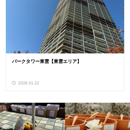
パークタワー東雲【東雲エリア】
2026.01.22