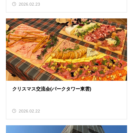
2026.02.23
クリスマス交流会(パークタワー東雲)
2026.02.22