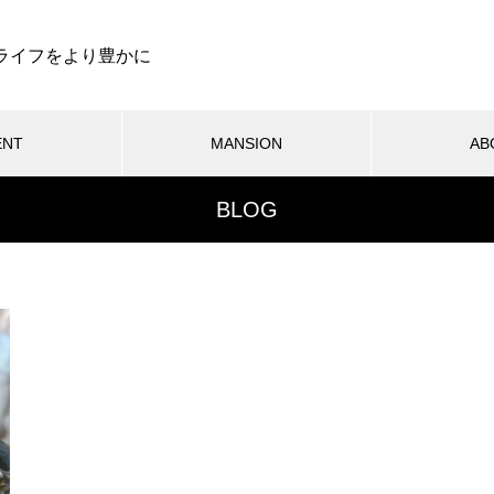
ライフをより豊かに
ENT
MANSION
AB
BLOG