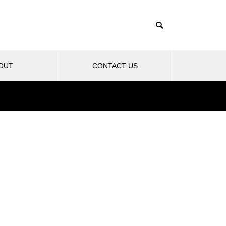
OUT
CONTACT US