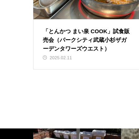
「とんかつ まい泉 COOK」試食販
売会（パークシティ武蔵小杉ザガ
ーデンタワーズウエスト）
2025.02.11