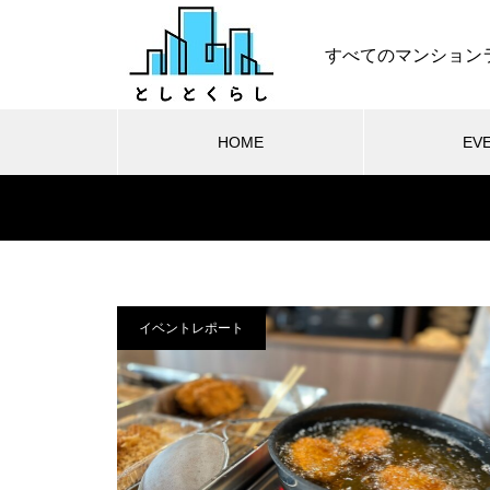
すべてのマンション
HOME
EV
イベントレポート