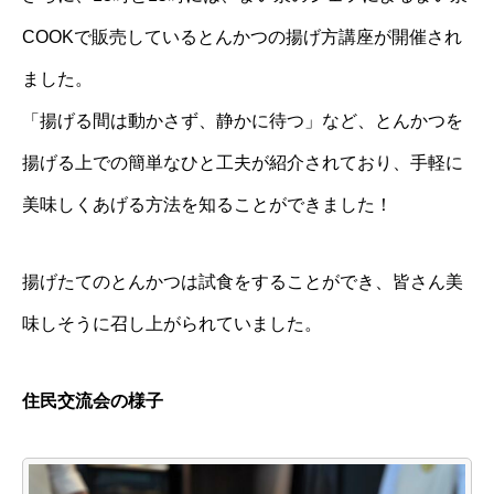
COOKで販売しているとんかつの揚げ方講座が開催され
ました。
「揚げる間は動かさず、静かに待つ」など、とんかつを
揚げる上での簡単なひと工夫が紹介されており、手軽に
美味しくあげる方法を知ることができました！
揚げたてのとんかつは試食をすることができ、皆さん美
味しそうに召し上がられていました。
住民交流会の様子