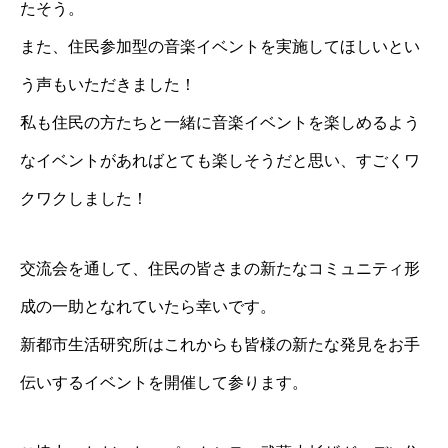
たそう。
また、住民参加型の音楽イベントを実施してほしいとい
う声もいただきました！
私も住民の方たちと一緒に音楽イベントを楽しめるよう
なイベントがあればとても楽しそうだと思い、すごくワ
クワクしました！
交流会を通して、住民の皆さまの新たなコミュニティ形
成の一助となれていたら幸いです。
新都市生活研究所はこれからも皆様の新たな発見をお手
伝いするイベントを開催して参ります。