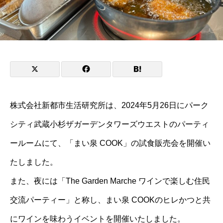
株式会社新都市生活研究所は、2024年5月26日にパーク
シティ武蔵小杉ザガーデンタワーズウエストのパーティ
ールームにて、「まい泉 COOK」の試食販売会を開催い
たしました。
また、夜には「The Garden Marche ワインで楽しむ住民
交流パーティー」と称し、まい泉 COOKのヒレかつと共
にワインを味わうイベントを開催いたしました。