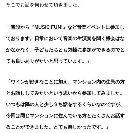
そこでお話を伺わせて頂きました。
「普段から『MUSIC FUN!』など音楽イベントに参加し
ております。日常において音楽の生演奏を聞く機会はな
かなかなく、子どもたちとも気軽に参加ができるのでと
ても良いありがたいと思っています。」
「ワインが好きなことに加え、マンション内の住民の方
とお話ししてみたいという思いから参加してみました。
いつもは隣の人と少し立ち話をするくらいなのですが、
今回は同じマンションに住んでいる方とたくさんお話す
ることができました。とても楽しかったです。」