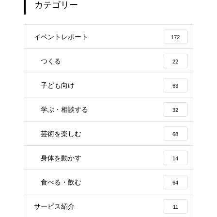
カテゴリー
イベントレポート
172
つくる
22
子ども向け
63
学ぶ・相談する
32
芸術を楽しむ
68
身体を動かす
14
食べる・飲む
64
サービス紹介
11