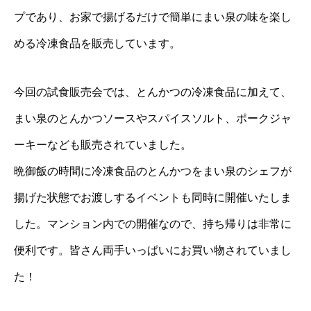
プであり、お家で揚げるだけで簡単にまい泉の味を楽し
める冷凍食品を販売しています。
今回の試食販売会では、とんかつの冷凍食品に加えて、
まい泉のとんかつソースやスパイスソルト、ポークジャ
ーキーなども販売されていました。
晩御飯の時間に冷凍食品のとんかつをまい泉のシェフが
揚げた状態でお渡しするイベントも同時に開催いたしま
した。
マンション内での開催なので、持ち帰りは非常に
便利です。
皆さん両手いっぱいにお買い物されていまし
た！