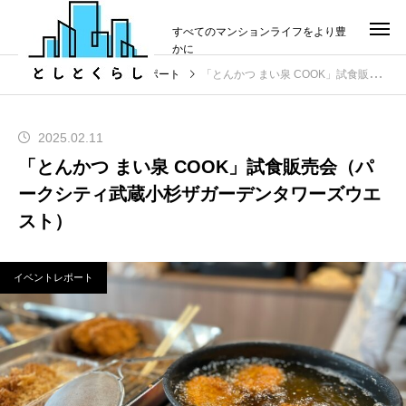
すべてのマンションライフをより豊
かに
投稿
イベントレポート
「とんかつ まい泉 COOK」試食販売会（パークシティ武蔵小杉ザガーデンタワーズウエスト）
2025.02.11
「とんかつ まい泉 COOK」試食販売会（パ
ークシティ武蔵小杉ザガーデンタワーズウエ
スト）
イベントレポート