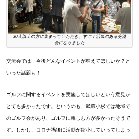
30人以上の方に集まっていただき、すごく活気のある交流
会になりました
交流会では、今後どんなイベントが増えてほしいか？と
いった話題も！
ゴルフに関するイベントを実施してほしいという意見が
とても多かったです。というのも、武蔵小杉では地域で
のゴルフ会があり、ゴルフに親しむ方が多かったそうで
す。しかし、コロナ禍後に活動が縮小していってしまっ