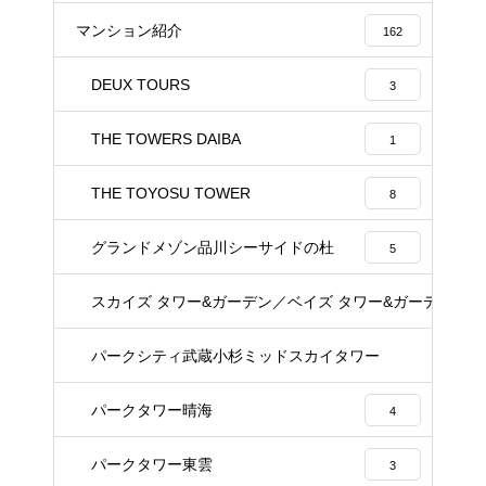
マンション紹介
162
DEUX TOURS
3
THE TOWERS DAIBA
1
THE TOYOSU TOWER
8
グランドメゾン品川シーサイドの杜
5
スカイズ タワー&ガーデン／ベイズ タワー&ガーデン
22
パークシティ武蔵小杉ミッドスカイタワー
23
パークタワー晴海
4
パークタワー東雲
3