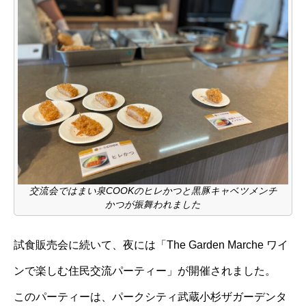
交流会ではまい泉COOKのヒレかつと黒豚キャベツメンチ
かつが振舞われました
試食販売会に続いて、夜には「The Garden Marche ワイ
ンで楽しむ住民交流パーティー」が開催されました。
このパーティーは、パークシティ武蔵小杉ザガーデンタ