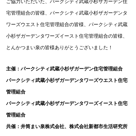
ご協力いただいた、パークシティ武蔵小杉ザガーデン住
宅管理組合の皆様、パークシティ武蔵小杉ザガーデンタ
ワーズウエスト住宅管理組合の皆様、パークシティ武蔵
小杉ザガーデンタワーズイースト住宅管理組合の皆様、
とんかつまい泉の皆様ありがとうございました！
主催：パークシティ武蔵小杉ザガーデン住宅管理組合
パークシティ武蔵小杉ザガーデンタワーズウエスト住宅
管理組合
パークシティ武蔵小杉ザガーデンタワーズイースト住宅
管理組合
共催：井筒まい泉株式会社、株式会社新都市生活研究所