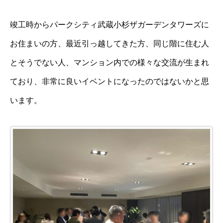
竣工時からパークシティ武蔵小杉ザガーデンタワーズに
お住まいの方、最近引っ越してきた方、同じ階に住む人
とそうでない人、マンション内での様々な交流が生まれ
ており、非常に良いイベントになったのではないかと思
います。