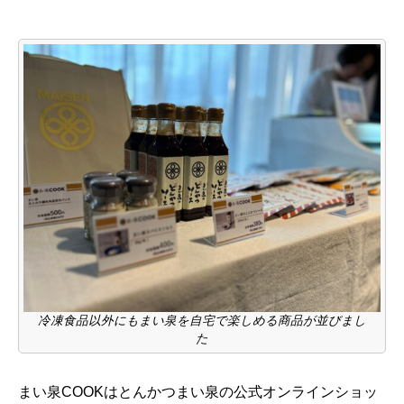
冷凍食品以外にもまい泉を自宅で楽しめる商品が並びまし
た
まい泉COOKはとんかつまい泉の公式オンラインショッ