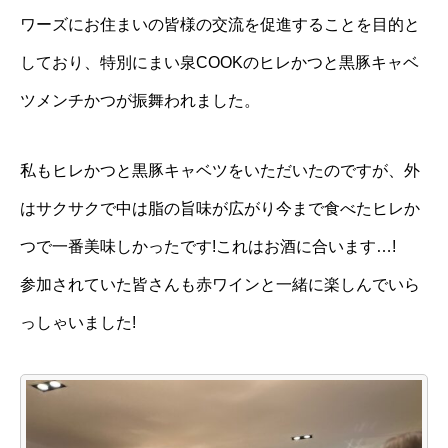
ワーズにお住まいの皆様の交流を促進することを目的と
しており、特別にまい泉COOKのヒレかつと黒豚キャベ
ツメンチかつが振舞われました。
私もヒレかつと黒豚キャベツをいただいたのですが、外
はサクサクで中は脂の旨味が広がり今まで食べたヒレか
つで一番美味しかったです!これはお酒に合います…!
参加されていた皆さんも赤ワインと一緒に楽しんでいら
っしゃいました!