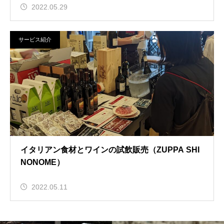
2022.05.29
サービス紹介
イタリアン食材とワインの試飲販売（ZUPPA SHI
NONOME）
2022.05.11