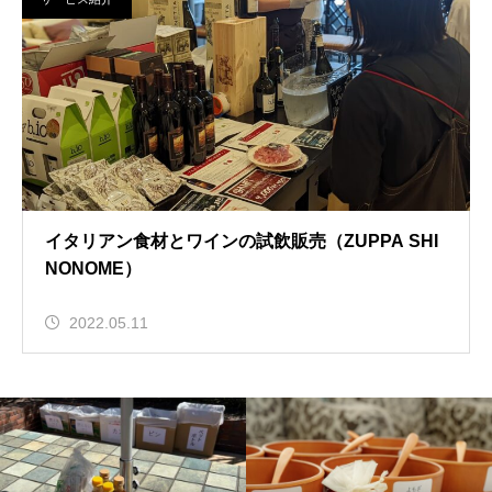
イタリアン食材とワインの試飲販売（ZUPPA SHI
NONOME）
2022.05.11