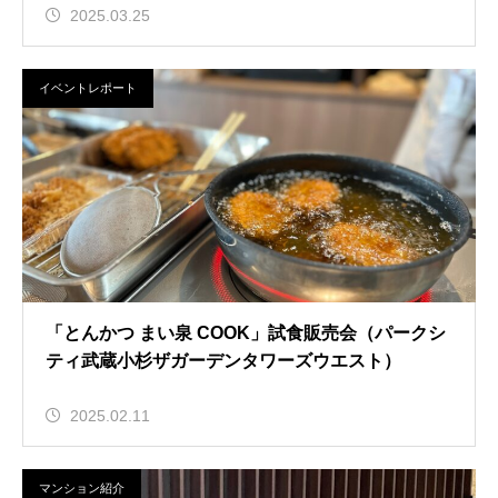
2025.03.25
イベントレポート
「とんかつ まい泉 COOK」試食販売会（パークシ
ティ武蔵小杉ザガーデンタワーズウエスト）
2025.02.11
マンション紹介