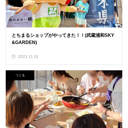
とちまるショップがやってきた！！(武蔵浦和SKY
&GARDEN)
2023.11.01
つくる