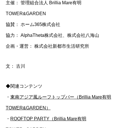
主催： 管理組合法人 Brillia Mare有明
TOWER&GARDEN
協賛： ホーム365株式会社
協力： AlphaTheta株式会社、株式会社八海山
企画・運営： 株式会社新都市生活研究所
文： 古川
◆関連コンテンツ
・
東南アジア風ルーフトップバー（Brillia Mare有明
TOWER&GARDEN）
・
ROOFTOP PARTY（Brillia Mare有明