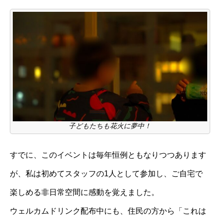
子どもたちも花火に夢中！
すでに、このイベントは毎年恒例ともなりつつあります
が、私は初めてスタッフの1人として参加し、ご自宅で
楽しめる非日常空間に感動を覚えました。
ウェルカムドリンク配布中にも、住民の方から「これは