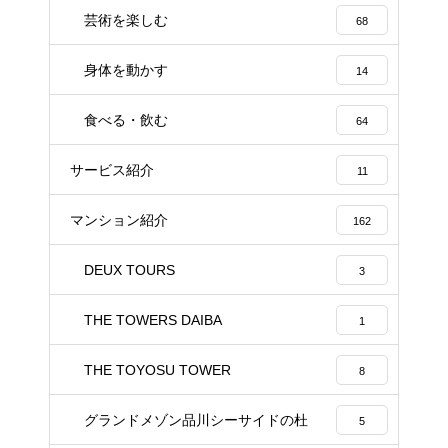
芸術を楽しむ
68
身体を動かす
14
食べる・飲む
64
サービス紹介
11
マンション紹介
162
DEUX TOURS
3
THE TOWERS DAIBA
1
THE TOYOSU TOWER
8
グランドメゾン品川シーサイドの杜
5