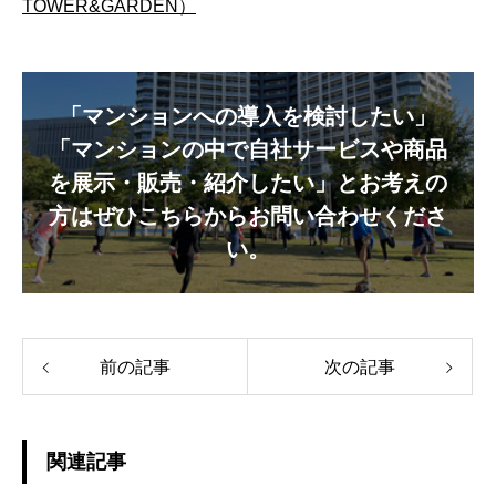
TOWER&GARDEN）
「マンションへの導入を検討したい」
「マンションの中で自社サービスや商品
を展示・販売・紹介したい」とお考えの
方はぜひこちらからお問い合わせくださ
い。
前の記事
次の記事
関連記事