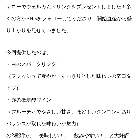
ォローでウェルカムドリンクをプレゼントしました！多
くの方がSNSをフォローしてくださり、開始直後から盛
り上がりを見せていました。
今回提供したのは、
・白のスパークリング
（フレッシュで爽やか、すっきりとした味わいの辛口タ
イプ）
・赤の微炭酸ワイン
（フルーティでやさしい甘さ、ほどよいタンニンもあり
バランスが取れた味わいが魅力）
の2種類で、「美味しい！」「飲みやすい！」と大好評