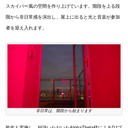
スカイバー風の空間を作り上げています。階段を上る段
階から非日常感を演出し、屋上に出ると光と音楽が参加
者を迎え入れます。
非日常は、階段から始まります
昨年も実施し、好評いただいたAlphaTheta様によるDJブ