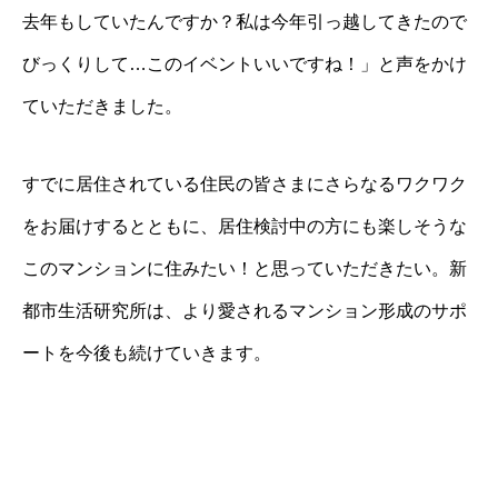
去年もしていたんですか？私は今年引っ越してきたので
びっくりして…このイベントいいですね！」と声をかけ
ていただきました。
すでに居住されている住民の皆さまにさらなるワクワク
をお届けするとともに、居住検討中の方にも楽しそうな
このマンションに住みたい！と思っていただきたい。新
都市生活研究所は、より愛されるマンション形成のサポ
ートを今後も続けていきます。