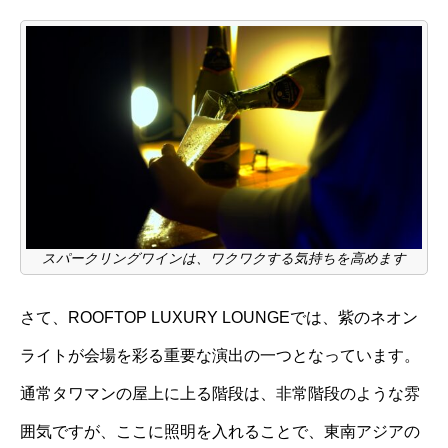
スパークリングワインは、ワクワクする気持ちを高めます
さて、ROOFTOP LUXURY LOUNGEでは、紫のネオン
ライトが会場を彩る重要な演出の一つとなっています。
通常タワマンの屋上に上る階段は、非常階段のような雰
囲気ですが、ここに照明を入れることで、東南アジアの