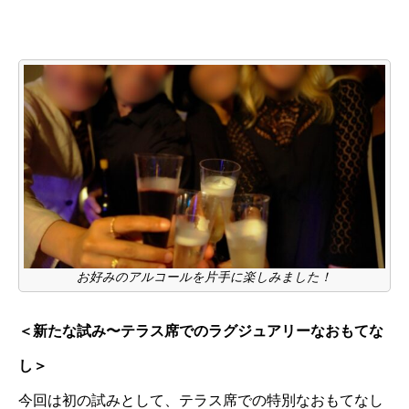
お好みのアルコールを片手に楽しみました！
＜新たな試み〜テラス席でのラグジュアリーなおもてな
し＞
今回は初の試みとして、テラス席での特別なおもてなし