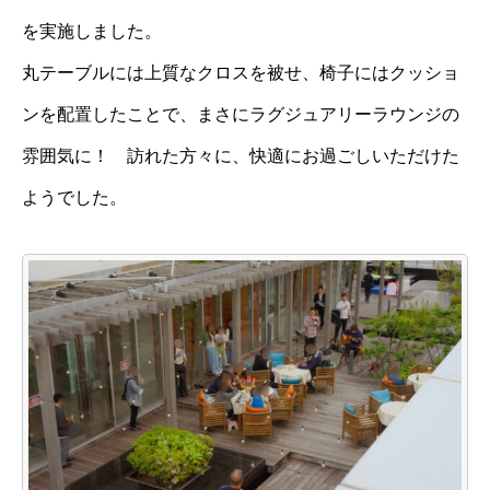
を実施しました。
丸テーブルには上質なクロスを被せ、椅子にはクッショ
ンを配置したことで、まさにラグジュアリーラウンジの
雰囲気に！ 訪れた方々に、快適にお過ごしいただけた
ようでした。