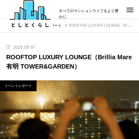
すべてのマンションライフをより豊
かに
投稿
イベントレポート
ROOFTOP LUXURY LOUNGE（Brillia Mare有明 TOWER&GARDEN）
2025.08.07
ROOFTOP LUXURY LOUNGE（Brillia Mare
有明 TOWER&GARDEN）
イベントレポート