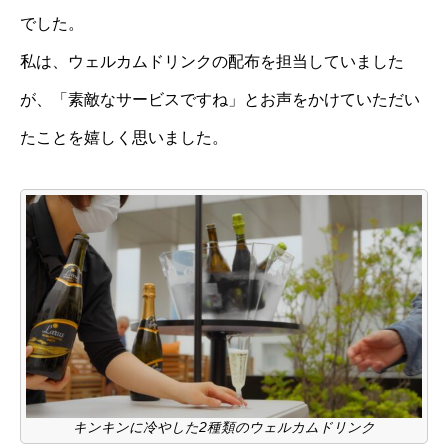
でした。
私は、ウェルカムドリンクの配布を担当していました
が、「素敵なサービスですね」とお声をかけていただい
たことを嬉しく思いました。
キンキンに冷やした2種類のウェルカムドリンク