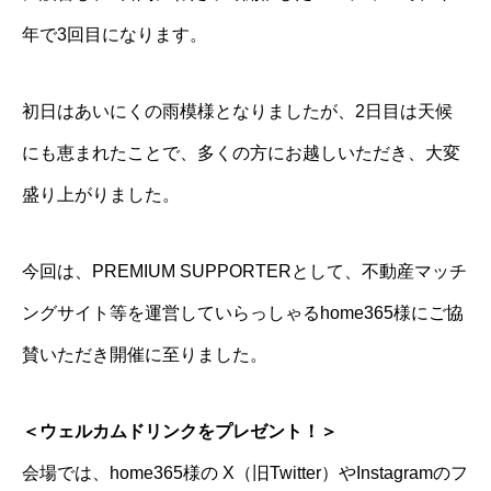
年で3回目になります。
初日はあいにくの雨模様となりましたが、2日目は天候
にも恵まれたことで、多くの方にお越しいただき、大変
盛り上がりました。
今回は、PREMIUM SUPPORTERとして、不動産マッチ
ングサイト等を運営していらっしゃるhome365様にご協
賛いただき開催に至りました。
＜ウェルカムドリンクをプレゼント！＞
会場では、home365様の X（旧Twitter）やInstagramのフ