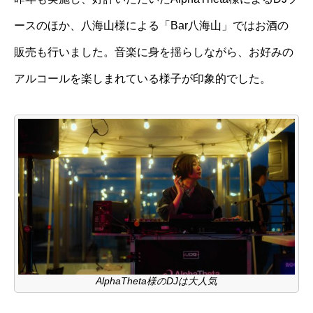
ースのほか、八海山様による「Bar八海山」ではお酒の
販売も行いました。音楽に身を揺らしながら、お好みの
アルコールを楽しまれている様子が印象的でした。
AlphaTheta様のDJは大人気