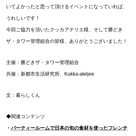
いてよかったと思って頂けるイベントになっていれば、
うれしいです！
今回ご協力を頂いたクッカアテリエ様、そして勝どき
ザ・タワー管理組合の皆様、ありがとうございました！
主催：勝どきザ・タワー管理組合
共催：新都市生活研究所、Kukka-ateljee
文：暮らしくん
◆関連コンテンツ
・
パーティールームで日本の旬の食材を使ったフレンチ