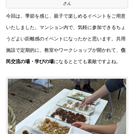
さん
今回は、季節を感じ、親子で楽しめるイベントをご用意
いたしました。マンション内で、気軽に参加できるちょ
うどよい距離感のイベントになったかと思います。共用
施設で定期的に、教室やワークショップが開かれて、
住
民交流の場・学びの場
になるととても素敵ですよね。