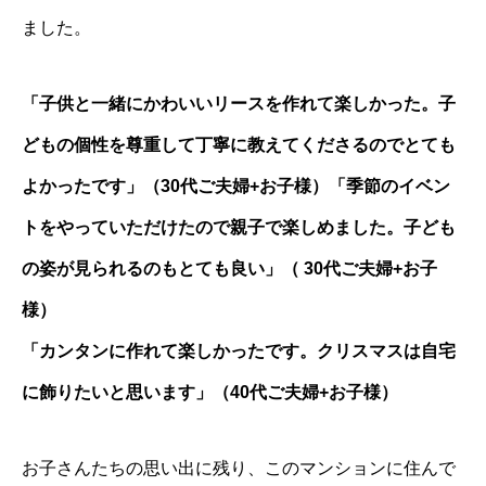
ました。
「子供と一緒にかわいいリースを作れて楽しかった。子
どもの個性を尊重して丁寧に教えてくださるのでとても
よかったです」（30代ご夫婦+お子様）
「季節のイベン
トをやっていただけたので親子で楽しめました。子ども
の姿が見られるのもとても良い」（ 30代ご夫婦+お子
様）
「カンタンに作れて楽しかったです。クリスマスは自宅
に飾りたいと思います」（40代ご夫婦+お子様）
お子さんたちの思い出に残り、このマンションに住んで