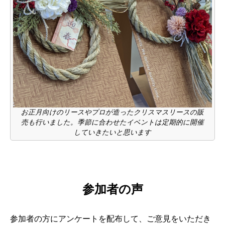
お正月向けのリースやプロが造ったクリスマスリースの販
売も行いました。季節に合わせたイベントは定期的に開催
していきたいと思います
参加者の声
参加者の方にアンケートを配布して、ご意見をいただき