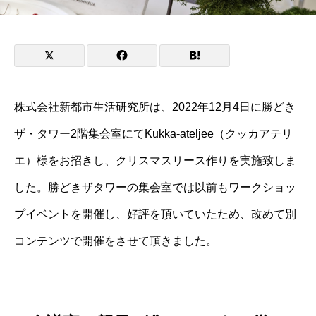
株式会社新都市生活研究所は、2022年12月4日に勝どき
ザ・タワー2階集会室にてKukka-ateljee（クッカアテリ
エ）様をお招きし、クリスマスリース作りを実施致しま
した。勝どきザタワーの集会室では以前もワークショッ
プイベントを開催し、好評を頂いていたため、改めて別
コンテンツで開催をさせて頂きました。