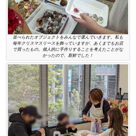
並べられたオブジェクトをみんなで選んでいきます。私も
毎年クリスマスリースを飾っていますが、あくまでもお店
で買ったもの。個人的に手作りすることを考えたことがな
かったので、新鮮でした！