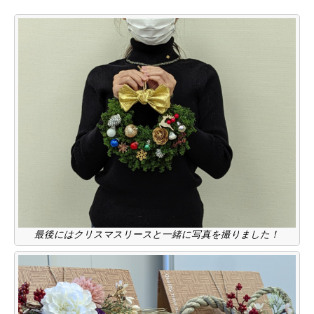
最後にはクリスマスリースと一緒に写真を撮りました！