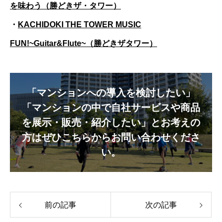
を味わう（勝どきザ・タワー）
・
KACHIDOKI THE TOWER MUSIC
FUN!~Guitar&Flute~（勝どきザタワー）
「マンションへの導入を検討したい」
「マンションの中で自社サービスや商品
を展示・販売・紹介したい」とお考えの
方はぜひこちらからお問い合わせくださ
い。
前の記事
次の記事