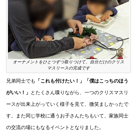
オーナメントをひとつずつ取りつけて、自分だけのクリス
マスリースの完成です
兄弟同士でも
「これも付けたい！」「僕はこっちのほう
がいい！」
とたくさん喋りながら、一つのクリスマスリ
ースが出来上がっていく様子を見て、微笑ましかったで
す。また同じ学校に通うお子さんたちもいて、家族同士
の交流の場にもなるイベントとなりました。