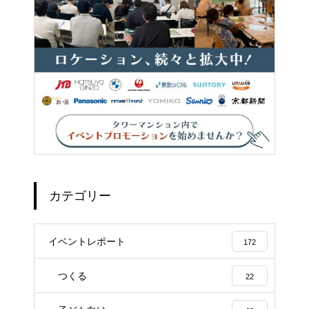
カテゴリー
イベントレポート
172
つくる
22