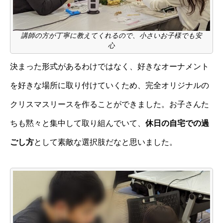
講師の方が丁寧に教えてくれるので、小さいお子様でも安
心
決まった形式があるわけではなく、好きなオーナメント
を好きな場所に取り付けていくため、完全オリジナルの
クリスマスリースを作ることができました。お子さんた
ちも黙々と集中して取り組んでいて、
休日の自宅での過
ごし方
として素敵な選択肢だなと思いました。