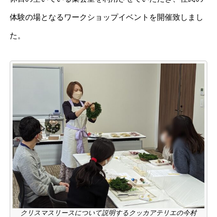
体験の場となるワークショップイベントを開催致しまし
た。
クリスマスリースについて説明するクッカアテリエの今村