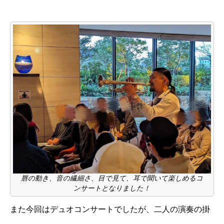
唇の動き、音の繊細さ、目で見て、耳で聞いて楽しめるコ
ンサートとなりました！
また今回はデュオコンサートでしたが、二人の演奏の掛