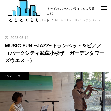
すべてのマンションライフをより豊
かに
投稿
イベントレポート
MUSIC FUN!~JAZZ~トランペット＆ピアノ（パークシティ武蔵小杉ザ・ガーデンタワーズウエスト）
2023.05.14
MUSIC FUN!~JAZZ~トランペット＆ピアノ
（パークシティ武蔵小杉ザ・ガーデンタワー
ズウエスト）
イベントレポート