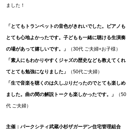
ました！
「とてもトランペットの音色がきれいでした。ピアノも
とても心地よかったです。子どもも一緒に聴ける生演奏
の場があって嬉しいです。」
（30代 ご夫婦+お子様）
「素人にもわかりやすくジャズの歴史なども教えてくれ
てとても勉強になりました」
（50代ご夫婦）
「生で音楽を聴くのは久しぶりだったのでとても楽しめ
ました。曲の間の解説トークも楽しかったです。」
（50
代 ご夫婦）
主催：パークシティ武蔵小杉ザガーデン住宅管理組合