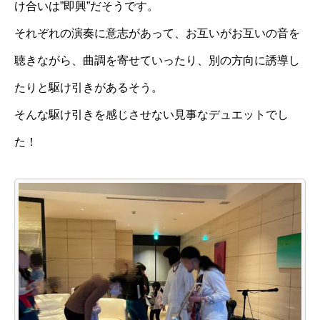
け合いは”即興”だそうです。
それぞれの演奏に意志があって、お互いがお互いの音を
聴きながら、曲調を寄せていったり、別の方向に誘導し
たりと駆け引きがあるそう。
そんな駆け引きを感じさせない見事なデュエットでし
た！