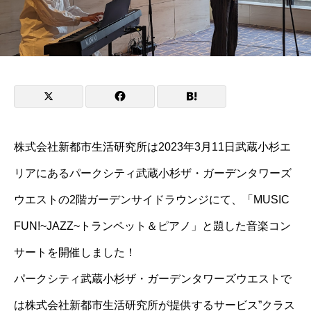
株式会社新都市生活研究所は2023年3月11日武蔵小杉エ
リアにあるパークシティ武蔵小杉ザ・ガーデンタワーズ
ウエストの2階ガーデンサイドラウンジにて、「MUSIC
FUN!~JAZZ~トランペット＆ピアノ」と題した音楽コン
サートを開催しました！
パークシティ武蔵小杉ザ・ガーデンタワーズウエストで
は株式会社新都市生活研究所が提供するサービス”クラス