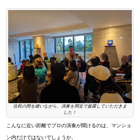
住民の間を縫いながら、演奏を間近で披露していただきま
した！
こんなに近い距離でプロの演奏が聞けるのは、マンショ
ン内だけではないでしょうか。