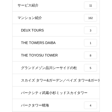
サービス紹介
11
マンション紹介
162
DEUX TOURS
3
THE TOWERS DAIBA
1
THE TOYOSU TOWER
8
グランドメゾン品川シーサイドの杜
5
スカイズ タワー&ガーデン／ベイズ タワー&ガーデン
22
パークシティ武蔵小杉ミッドスカイタワー
23
パークタワー晴海
4