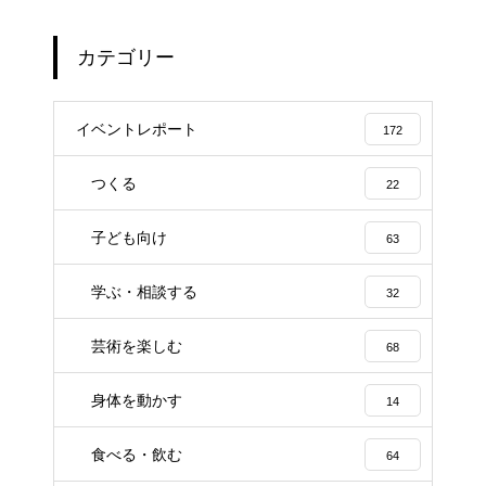
カテゴリー
イベントレポート
172
つくる
22
子ども向け
63
学ぶ・相談する
32
芸術を楽しむ
68
身体を動かす
14
食べる・飲む
64