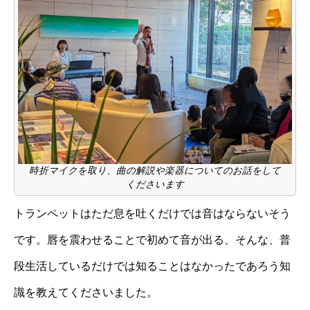
時折マイクを取り、曲の解説や楽器についてのお話をして
くださいます
トランペットはただ息を吐くだけでは音はならないそう
です。唇を震わせることで初めて音が出る、そんな、普
段生活しているだけでは知ることはなかったであろう知
識を教えてくださいました。