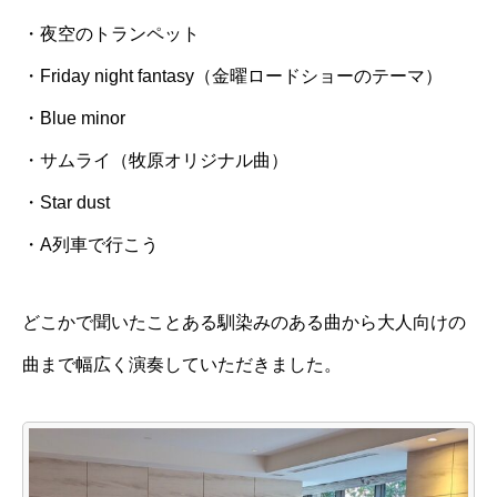
・夜空のトランペット
・Friday night fantasy（金曜ロードショーのテーマ）
・Blue minor
・サムライ（牧原オリジナル曲）
・Star dust
・A列車で行こう
どこかで聞いたことある馴染みのある曲から大人向けの
曲まで幅広く演奏していただきました。