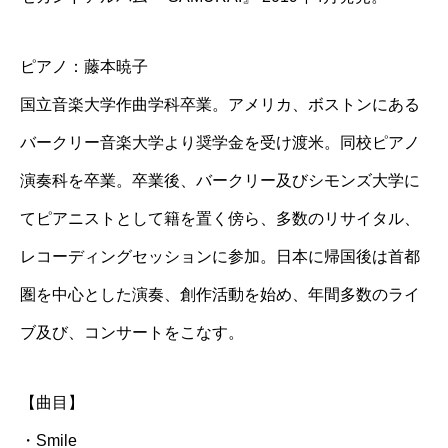
ピアノ：藤本暁子
国立音楽大学作曲学科卒業。アメリカ、ボストンにある
バークリー音楽大学より奨学金を受け渡米。同校ピアノ
演奏科を卒業。卒業後、バークリー及びシモンズ大学に
てピアニストとして籍を置く傍ら、多数のリサイタル、
レコーディングセッションに参加。日本に帰国後は首都
圏を中心とした演奏、創作活動を始め、年間多数のライ
ブ及び、コンサートをこなす。
【曲目】
・Smile