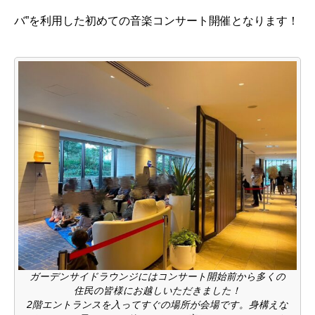
バ”を利用した初めての音楽コンサート開催となります！
ガーデンサイドラウンジにはコンサート開始前から多くの
住民の皆様にお越しいただきました！
2階エントランスを入ってすぐの場所が会場です。身構えな