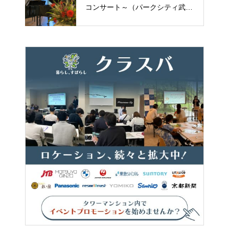
コンサート～（パークシティ武蔵
小杉ミッドスカイタワー）