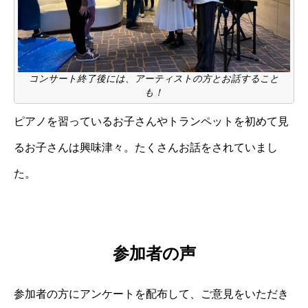
コンサート終了後には、アーティストの方とお話すること
も！
ピアノを習っているお子さんやトランペットを初めて見
るお子さんは興味津々。たくさんお話をされていまし
た。
参加者の声
参加者の方にアンケートを配布して、ご意見をいただき