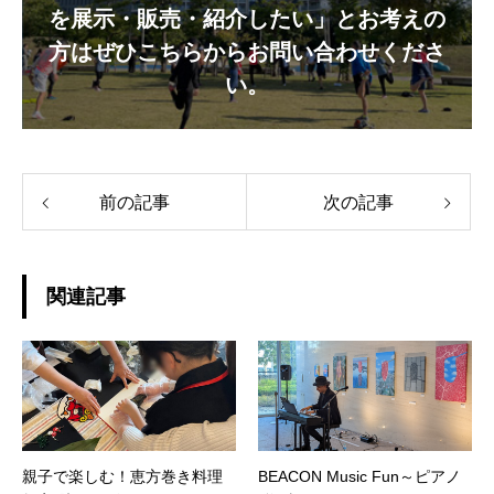
を展示・販売・紹介したい」とお考えの
方はぜひこちらからお問い合わせくださ
い。
前の記事
次の記事
関連記事
親子で楽しむ！恵方巻き料理
BEACON Music Fun～ピアノ