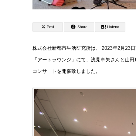
Post
Share
Hatena
株式会社新都市生活研究所は、 2023年2月23日東京
「アートラウンジ」にて、浅見卓矢さんと山田
コンサートを開催致しました。