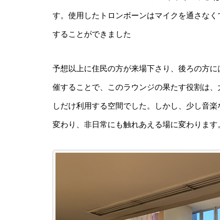
す。使用したトロンボーンはマイクを通さなく
することができました
予想以上に住民の方が来場下さり、後ろの方に
催することで、このラウンジの果たす役割は、
しだけ利用する空間でした。しかし、少し音楽
変わり、非日常にも触れあえる場に変わります