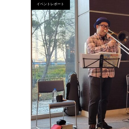
イベントレポート