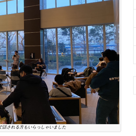
で話される方もいらっしゃいました