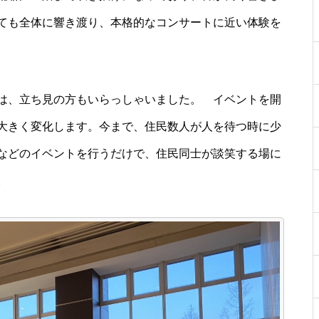
ても全体に響き渡り、本格的なコンサートに近い体験を
は、立ち見の方もいらっしゃいました。 イベントを開
大きく変化します。今まで、住民数人が人を待つ時に少
などのイベントを行うだけで、住民同士が談笑する場に
。