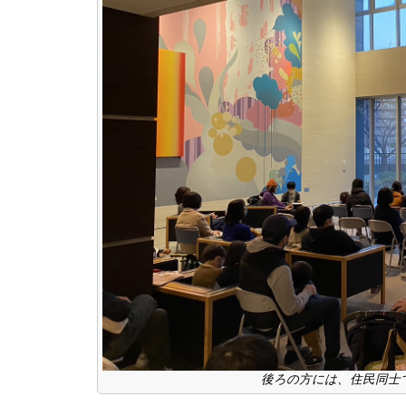
後ろの方には、住民同士