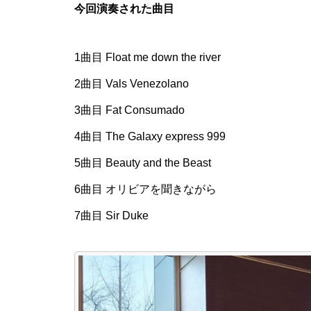
今回演奏された曲目
1曲目 Float me down the river
2曲目 Vals Venezolano
3曲目 Fat Consumado
4曲目 The Galaxy express 999
5曲目 Beauty and the Beast
6曲目 オリビアを聞きながら
7曲目 Sir Duke