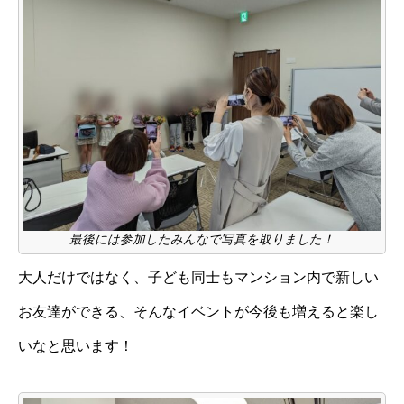
最後には参加したみんなで写真を取りました！
大人だけではなく、子ども同士もマンション内で新しい
お友達ができる、そんなイベントが今後も増えると楽し
いなと思います！