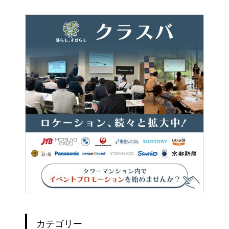
idence）
カテゴリー