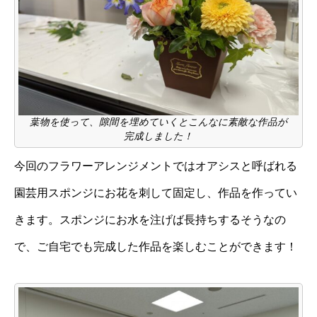
葉物を使って、隙間を埋めていくとこんなに素敵な作品が
完成しました！
今回のフラワーアレンジメントではオアシスと呼ばれる
園芸用スポンジにお花を刺して固定し、作品を作ってい
きます。スポンジにお水を注げば長持ちするそうなの
で、ご自宅でも完成した作品を楽しむことができます！