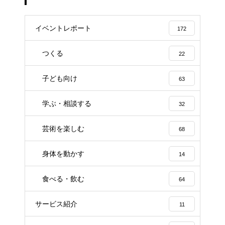
イベントレポート
172
つくる
22
子ども向け
63
学ぶ・相談する
32
芸術を楽しむ
68
身体を動かす
14
食べる・飲む
64
サービス紹介
11