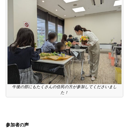
午後の部にもたくさんの住民の方が参加してくださいまし
た！
参加者の声