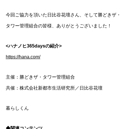
今回ご協力を頂いた日比谷花壇さん、そして勝どきザ・
タワー管理組合の皆様、ありがとうございました！
<ハナノヒ365daysの紹介>
https://hana.com/
主催：勝どきザ・タワー管理組合
共催：株式会社新都市生活研究所／日比谷花壇
暮らしくん
◆関連コンテンツ