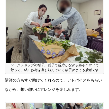
ワークショップの様子。親子で協力しながら茎をハサミで
切って、鉢にお花を差し込んでいく様子がとても素敵です
講師の方もすぐ助けてくれるので、アドバイスをもらい
ながら、想い想いにアレンジを楽しみます。