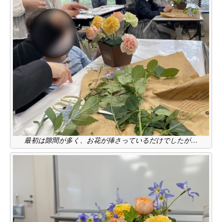
最初は隙間が多く、お花が挿さっているだけでしたが…