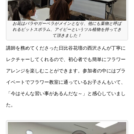
お花はバラやガーベラがメインとなり、他にも葉物と呼ば
れるピットスポラム、アイビーというツル植物を持ってき
て頂きました！
講師を務めてくださった日比谷花壇の西沢さんが丁寧に
レクチャーしてくれるので、初心者でも簡単にフラワー
アレンジを楽しむことができます。参加者の中にはプラ
イベートでフラワー教室に通っているお子さんもいて、
「今はそんな習い事があるんだな～」と感心していまし
た。