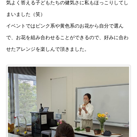
気よく答える子どもたちの健気さに私もほっこりしてし
まいました（笑）
イベントではピンク系や黄色系のお花から自分で選ん
で、お花を組み合わせることができるので、好みに合わ
せたアレンジを楽しんで頂きました。