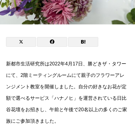
新都市生活研究所は2022年4月17日、勝どきザ・タワー
にて、2階ミーティングルームにて親子のフラワーアレ
ンジメント教室を開催しました。自分の好きなお花が定
額で選べるサービス「ハナノヒ」を運営されている日比
谷花壇をお招きし、午前と午後で20名以上の多くのご家
族にご参加頂きました。