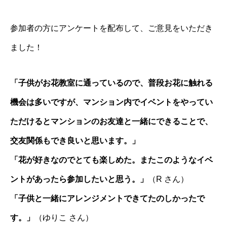
参加者の方にアンケートを配布して、ご意見をいただき
ました！
「子供がお花教室に通っているので、普段お花に触れる
機会は多いですが、マンション内でイベントをやってい
ただけるとマンションのお友達と一緒にできることで、
交友関係もでき良いと思います。」
「花が好きなのでとても楽しめた。またこのようなイベ
ントがあったら参加したいと思う。」
（R さん）
「子供と一緒にアレンジメントできてたのしかったで
す。」
（ゆりこ さん）