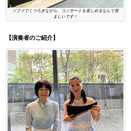
ソファでくつろぎながら、コンサートを楽しめるなんて羨
ましいです！
【演奏者のご紹介】