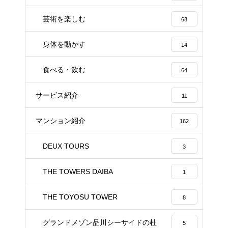
芸術を楽しむ
68
身体を動かす
14
食べる・飲む
64
サービス紹介
11
マンション紹介
162
DEUX TOURS
3
THE TOWERS DAIBA
1
THE TOYOSU TOWER
8
グランドメゾン品川シーサイドの杜
5