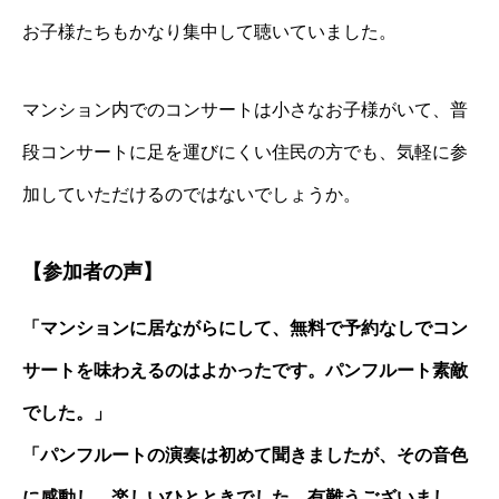
お子様たちもかなり集中して聴いていました。
マンション内でのコンサートは小さなお子様がいて、普
段コンサートに足を運びにくい住民の方でも、気軽に参
加していただけるのではないでしょうか。
【参加者の声】
「
マンションに居ながらにして、無料で予約なしでコン
サートを味わえるのはよかったです。パンフルート素敵
でした。」
「パンフルートの演奏は初めて聞きましたが、その音色
に感動し、楽しいひとときでした。有難うございまし