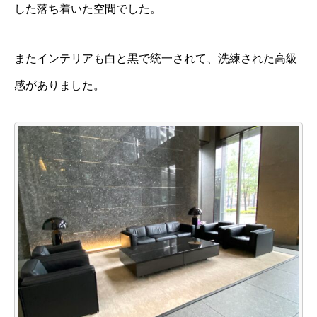
した落ち着いた空間でした。
またインテリアも白と黒で統一されて、洗練された高級
感がありました。