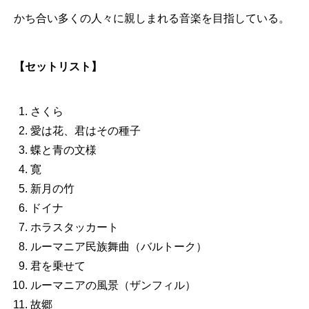
かち合い多くの人々に親しまれる音楽を目指している。
【セットリスト】
さくら
愛は花、君はその種子
蝶と青の文様
寛
新月の竹
ドイナ
ホラスタッカート
ルーマニア民族舞曲（バルトーク）
君を乗せて
ルーマニアの風景（ザンフィル）
故郷