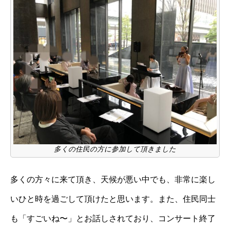
多くの住民の方に参加して頂きました
多くの方々に来て頂き、天候が悪い中でも、非常に楽し
いひと時を過ごして頂けたと思います。また、住民同士
も「すごいね〜」とお話しされており、コンサート終了