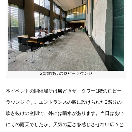
2階吹抜けのロビーラウンジ
本イベントの開催場所は勝どきザ・タワー1階のロビー
ラウンジです。エントランスの脇に設けられた2階分の
吹き抜けの空間で、外には噴水があります。当日はあい
にくの雨天でしたが、天気の悪さを感じさせない広々と