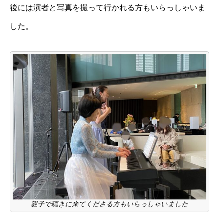
後には演者と写真を撮って行かれる方もいらっしゃいま
した。
親子で聴きに来てくださる方もいらっしゃいました