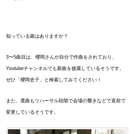
知っている曲はありますか？
3〜5曲目は、櫻岡さんが自分で作曲をされており、
Youtubeチャンネルでも新曲を披露しているそうです。
ぜひ「櫻岡史子」と検索してみてください！
また、選曲もリハーサル段階で会場の響きなどで直前で
変更しているそうです。