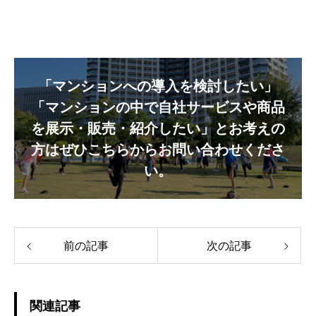
「マンションへの導入を検討したい」
「マンションの中で自社サービスや商品
を展示・販売・紹介したい」とお考えの
方はぜひこちらからお問い合わせくださ
い。
前の記事
次の記事
関連記事